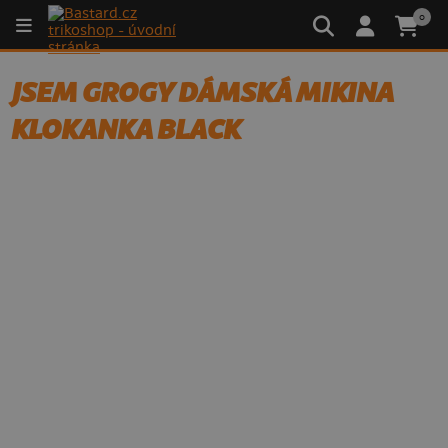
0
JSEM GROGY DÁMSKÁ MIKINA
KLOKANKA BLACK