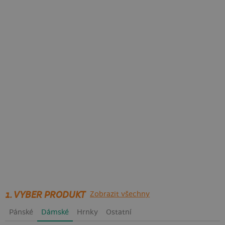
1. VYBER PRODUKT
Zobrazit všechny
Pánské
Dámské
Hrnky
Ostatní