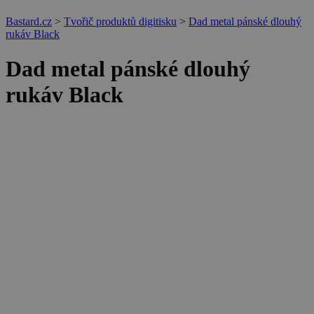
Bastard.cz
>
Tvořič produktů digitisku
>
Dad metal pánské dlouhý
rukáv Black
Dad metal pánské dlouhý
rukáv Black