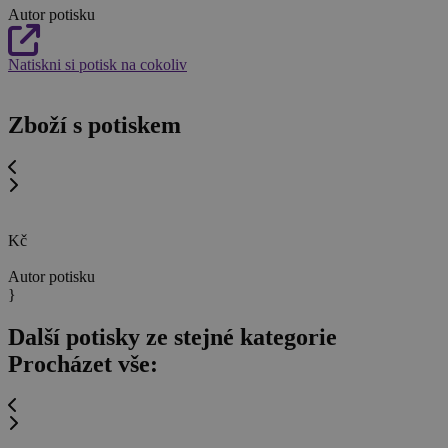
Autor potisku
Natiskni si potisk na cokoliv
Zboží s potiskem
Kč
Autor potisku
}
Další potisky ze stejné kategorie
Procházet vše: