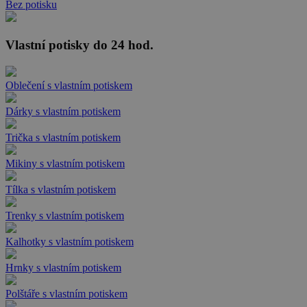
Bez potisku
Vlastní potisky do 24 hod.
Oblečení s vlastním potiskem
Dárky s vlastním potiskem
Trička s vlastním potiskem
Mikiny s vlastním potiskem
Tílka s vlastním potiskem
Trenky s vlastním potiskem
Kalhotky s vlastním potiskem
Hrnky s vlastním potiskem
Polštáře s vlastním potiskem