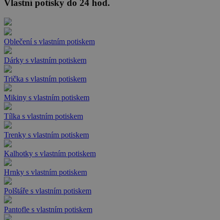
Vlastní potisky do 24 hod.
Oblečení s vlastním potiskem
Dárky s vlastním potiskem
Trička s vlastním potiskem
Mikiny s vlastním potiskem
Tílka s vlastním potiskem
Trenky s vlastním potiskem
Kalhotky s vlastním potiskem
Hrnky s vlastním potiskem
Polštáře s vlastním potiskem
Pantofle s vlastním potiskem