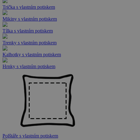
Trička s vlastním potiskem
Mikiny s vlastním potiskem
Tílka s vlastním potiskem
Trenky s vlastním potiskem
Kalhotky s vlastním potiskem
Hrnky s vlastním potiskem
Polštáře s vlastním potiskem