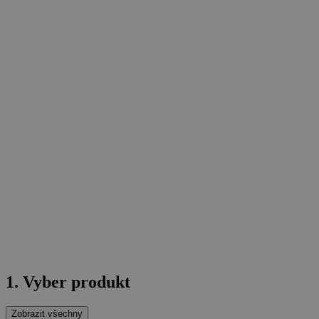
1. Vyber produkt
Zobrazit všechny