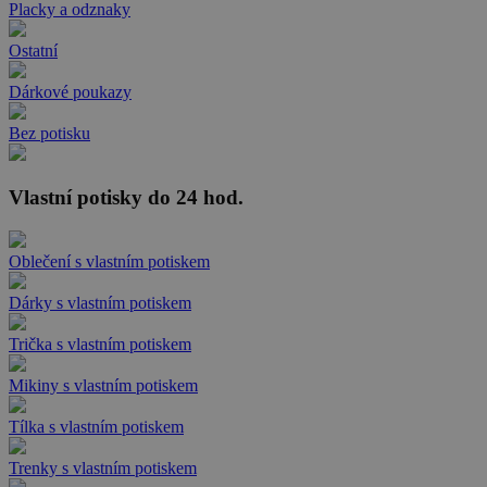
Placky a odznaky
Ostatní
Dárkové poukazy
Bez potisku
Vlastní potisky do 24 hod.
Oblečení s vlastním potiskem
Dárky s vlastním potiskem
Trička s vlastním potiskem
Mikiny s vlastním potiskem
Tílka s vlastním potiskem
Trenky s vlastním potiskem