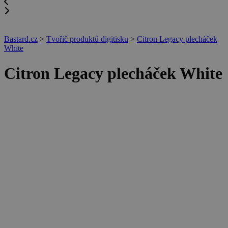
Bastard.cz
>
Tvořič produktů digitisku
>
Citron Legacy plecháček
White
Citron Legacy plecháček White