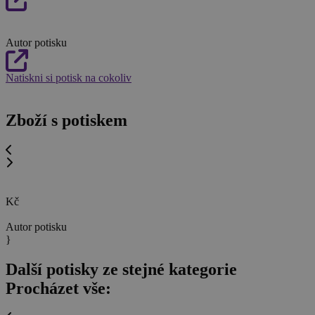
Autor potisku
Natiskni si potisk na cokoliv
Zboží s potiskem
Kč
Autor potisku
}
Další potisky ze stejné kategorie
Procházet vše: