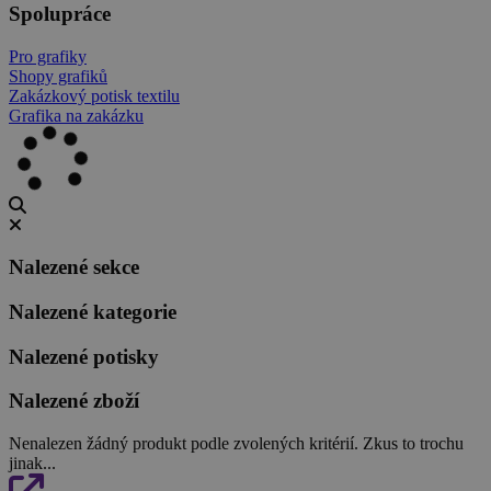
Spolupráce
Pro grafiky
Shopy grafiků
Zakázkový potisk textilu
Grafika na zakázku
Nalezené sekce
Nalezené kategorie
Nalezené potisky
Nalezené zboží
Nenalezen žádný produkt podle zvolených kritérií. Zkus to trochu
jinak...