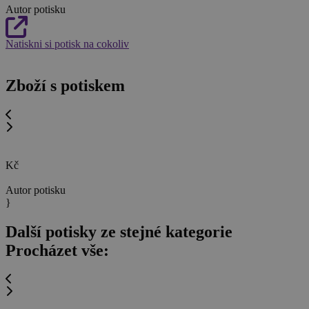
Autor potisku
Natiskni si potisk na cokoliv
Zboží s potiskem
Kč
Autor potisku
}
Další potisky ze stejné kategorie
Procházet vše: