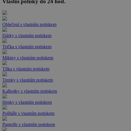
Vlastní potisky do 24 hod.
Oblečení s vlastním potiskem
Dárky s vlastním potiskem
Trička s vlastním potiskem
Mikiny s vlastním potiskem
Tílka s vlastním potiskem
Trenky s vlastním potiskem
Kalhotky s vlastním potiskem
Hrnky s vlastním potiskem
Polštáře s vlastním potiskem
Pantofle s vlastním potiskem