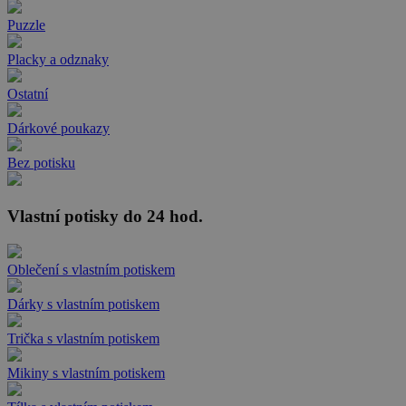
Puzzle
Placky a odznaky
Ostatní
Dárkové poukazy
Bez potisku
Vlastní potisky do 24 hod.
Oblečení s vlastním potiskem
Dárky s vlastním potiskem
Trička s vlastním potiskem
Mikiny s vlastním potiskem