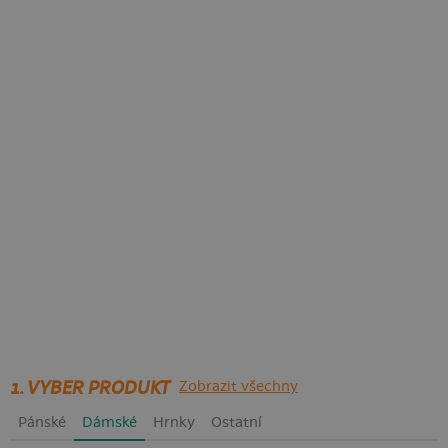
1. VYBER PRODUKT
Zobrazit všechny
Pánské
Dámské
Hrnky
Ostatní