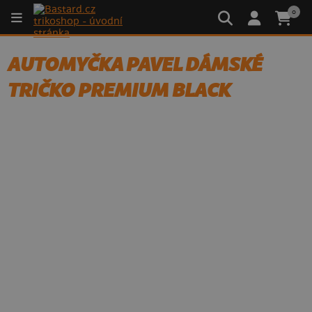
0
AUTOMYČKA PAVEL DÁMSKÉ
TRIČKO PREMIUM BLACK