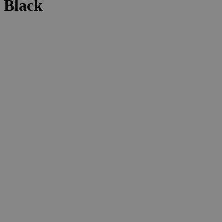
Black