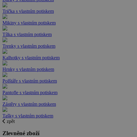
Trička s vlastním potiskem
Mikiny s vlastním potiskem
Tílka s vlastním potiskem
Trenky s vlastním potiskem
Kalhotky s vlastním potiskem
Hrnky s vlastním potiskem
Polštáře s vlastním potiskem
Pantofle s vlastním potiskem
Zástěry s vlastním potiskem
Tašky s vlastním potiskem
zpět
Zlevněné zboží