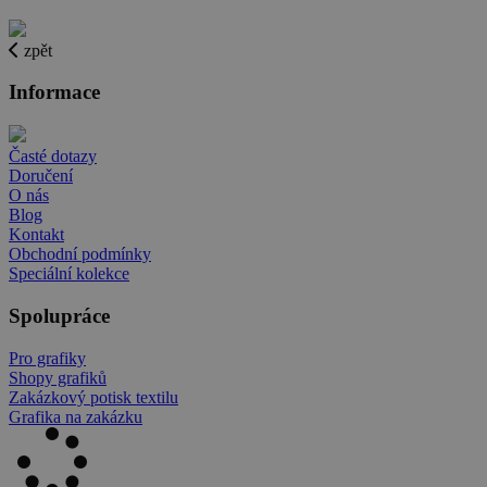
zpět
Informace
Časté dotazy
Doručení
O nás
Blog
Kontakt
Obchodní podmínky
Speciální kolekce
Spolupráce
Pro grafiky
Shopy grafiků
Zakázkový potisk textilu
Grafika na zakázku