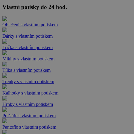
Vlastní potisky do 24 hod.
Oblečení s vlastním potiskem
Dárky s vlastním potiskem
Trička s vlastním potiskem
Mikiny s vlastním potiskem
Tílka s vlastním potiskem
Trenky s vlastním potiskem
Kalhotky s vlastním potiskem
Hrnky s vlastním potiskem
Polštáře s vlastním potiskem
Pantofle s vlastním potiskem