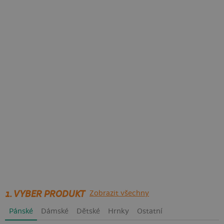
1. VYBER PRODUKT
Zobrazit všechny
Pánské
Dámské
Dětské
Hrnky
Ostatní