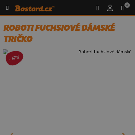
0
ROBOTI FUCHSIOVÉ DÁMSKÉ
TRIČKO
- 67%