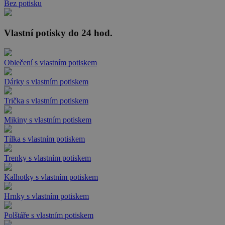
Bez potisku
Vlastní potisky do 24 hod.
Oblečení s vlastním potiskem
Dárky s vlastním potiskem
Trička s vlastním potiskem
Mikiny s vlastním potiskem
Tílka s vlastním potiskem
Trenky s vlastním potiskem
Kalhotky s vlastním potiskem
Hrnky s vlastním potiskem
Polštáře s vlastním potiskem