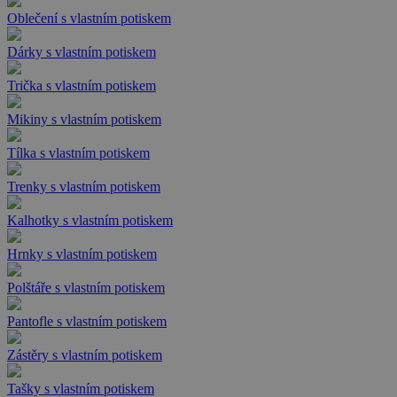
Oblečení s vlastním potiskem
Dárky s vlastním potiskem
Trička s vlastním potiskem
Mikiny s vlastním potiskem
Tílka s vlastním potiskem
Trenky s vlastním potiskem
Kalhotky s vlastním potiskem
Hrnky s vlastním potiskem
Polštáře s vlastním potiskem
Pantofle s vlastním potiskem
Zástěry s vlastním potiskem
Tašky s vlastním potiskem