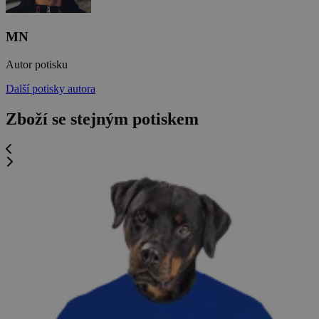
MN
Autor potisku
Další potisky autora
Zboží se stejným potiskem