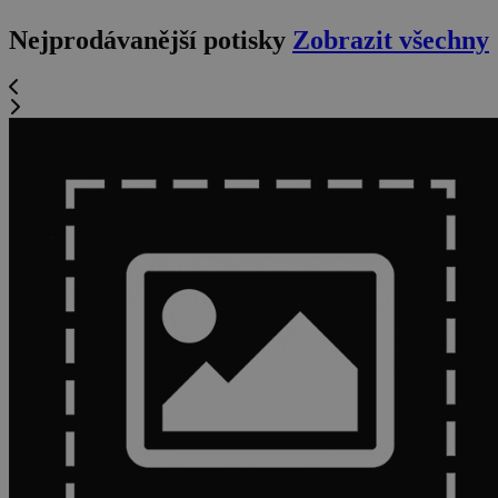
Nejprodávanější potisky
Zobrazit všechny