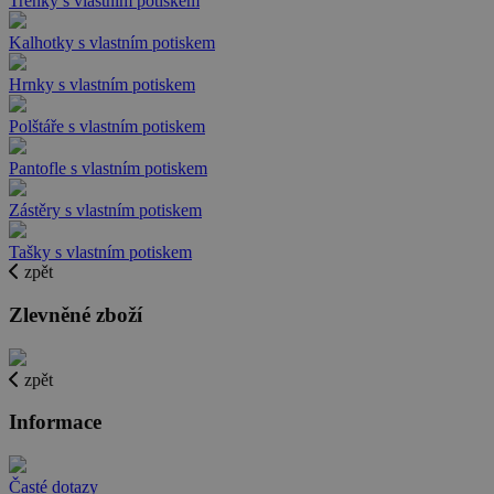
Trenky s vlastním potiskem
Kalhotky s vlastním potiskem
Hrnky s vlastním potiskem
Polštáře s vlastním potiskem
Pantofle s vlastním potiskem
Zástěry s vlastním potiskem
Tašky s vlastním potiskem
zpět
Zlevněné zboží
zpět
Informace
Časté dotazy