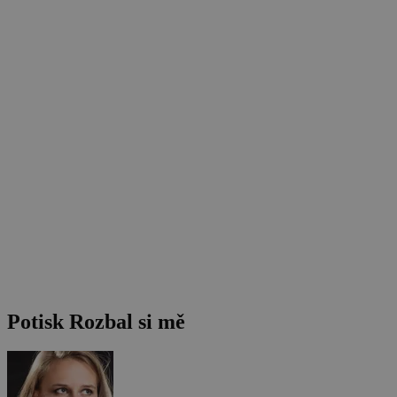
Potisk Rozbal si mě