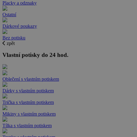
Placky a odznaky
Ostatní
Dárkové poukazy
Bez potisku
zpět
Vlastní potisky do 24 hod.
Oblečení s vlastním potiskem
Dárky s vlastním potiskem
Trička s vlastním potiskem
Mikiny s vlastním potiskem
Tílka s vlastním potiskem