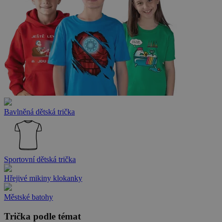
Bavlněná dětská trička
Sportovní dětská trička
Hřejivé mikiny klokanky
Městské batohy
Trička podle témat