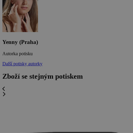
Yenny (Praha)
Autorka potisku
Další potisky autorky
Zboží se stejným potiskem