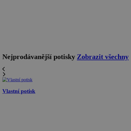
Nejprodávanější potisky
Zobrazit všechny
Vlastní potisk