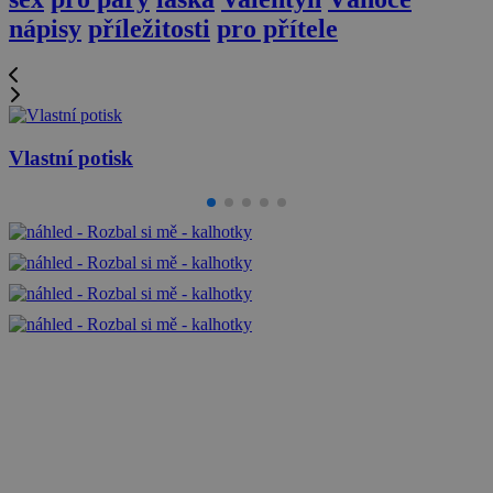
nápisy
příležitosti
pro přítele
Vlastní potisk