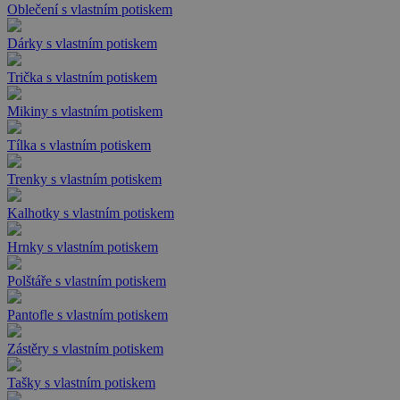
Oblečení s vlastním potiskem
Dárky s vlastním potiskem
Trička s vlastním potiskem
Mikiny s vlastním potiskem
Tílka s vlastním potiskem
Trenky s vlastním potiskem
Kalhotky s vlastním potiskem
Hrnky s vlastním potiskem
Polštáře s vlastním potiskem
Pantofle s vlastním potiskem
Zástěry s vlastním potiskem
Tašky s vlastním potiskem