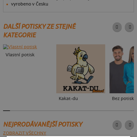
vyrobeno v Česku
DALŠÍ POTISKY ZE STEJNÉ
KATEGORIE
Vlastní potisk
Kakat-du
Bez potisku
NEJPRODÁVANĚJŠÍ POTISKY
ZOBRAZIT VŠECHNY