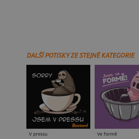
DALŠÍ POTISKY ZE STEJNÉ KATEGORIE
V pressu
Ve formě