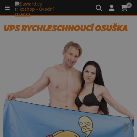
0
UPS RYCHLESCHNOUCÍ OSUŠKA