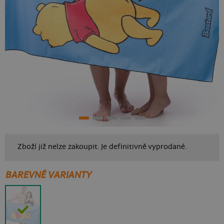
Zboží již nelze zakoupit. Je definitivně vyprodané.
BAREVNÉ VARIANTY