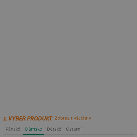
1. VYBER PRODUKT
Zobrazit všechny
Pánské
Dámské
Dětské
Ostatní