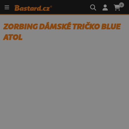
0
ZORBING DÁMSKÉ TRIČKO BLUE
ATOL