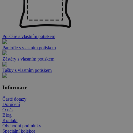
Polštáře s vlastním potiskem
Pantofle s vlastním potiskem
Zástěry s vlastním potiskem
Tašky s vlastním potiskem
Informace
Časté dotazy
Doručení
O nás
Blog
Kontakt
Obchodní podmínky
Speciální kolekce