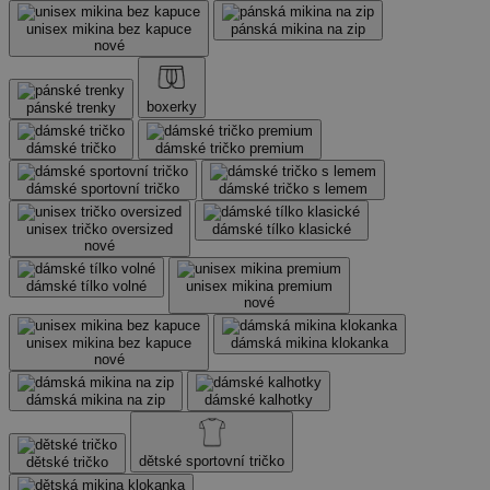
unisex mikina bez kapuce
pánská mikina na zip
nové
boxerky
pánské trenky
dámské tričko
dámské tričko premium
dámské sportovní tričko
dámské tričko s lemem
unisex tričko oversized
dámské tílko klasické
nové
dámské tílko volné
unisex mikina premium
nové
unisex mikina bez kapuce
dámská mikina klokanka
nové
dámská mikina na zip
dámské kalhotky
dětské sportovní tričko
dětské tričko