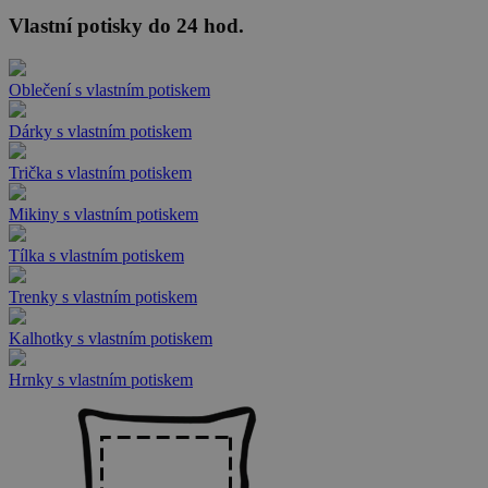
Vlastní potisky do 24 hod.
Oblečení s vlastním potiskem
Dárky s vlastním potiskem
Trička s vlastním potiskem
Mikiny s vlastním potiskem
Tílka s vlastním potiskem
Trenky s vlastním potiskem
Kalhotky s vlastním potiskem
Hrnky s vlastním potiskem