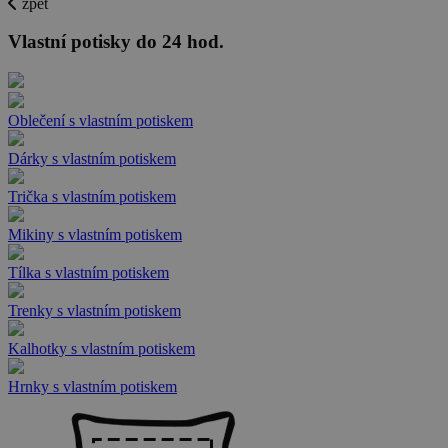
zpět
Vlastní potisky do 24 hod.
Oblečení s vlastním potiskem
Dárky s vlastním potiskem
Trička s vlastním potiskem
Mikiny s vlastním potiskem
Tílka s vlastním potiskem
Trenky s vlastním potiskem
Kalhotky s vlastním potiskem
Hrnky s vlastním potiskem