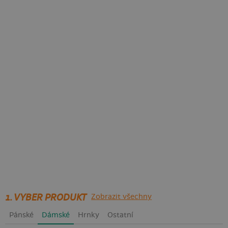
1. VYBER PRODUKT
Zobrazit všechny
Pánské
Dámské
Hrnky
Ostatní