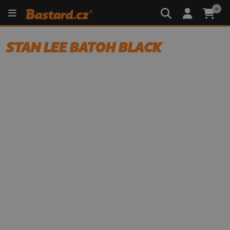
0
STAN LEE BATOH BLACK