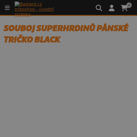
0
SOUBOJ SUPERHRDINŮ PÁNSKÉ
TRIČKO BLACK