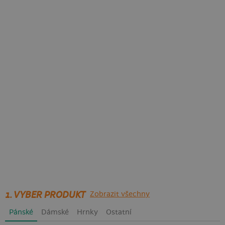
1. VYBER PRODUKT
Zobrazit všechny
Pánské
Dámské
Hrnky
Ostatní