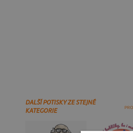
DALŠÍ POTISKY ZE STEJNÉ
PRO
KATEGORIE