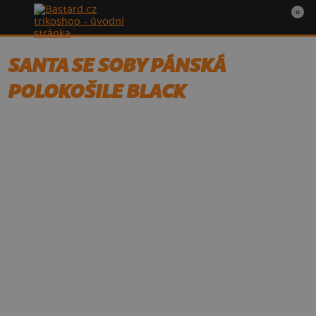
0
SANTA SE SOBY PÁNSKÁ
POLOKOŠILE BLACK