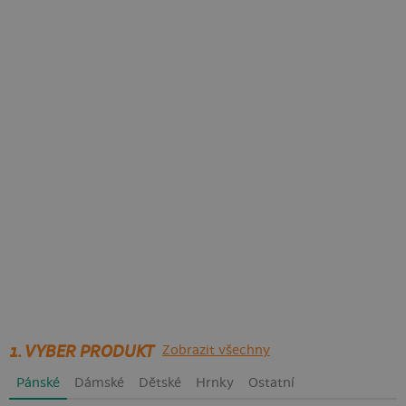
1. VYBER PRODUKT
Zobrazit všechny
Pánské
Dámské
Dětské
Hrnky
Ostatní