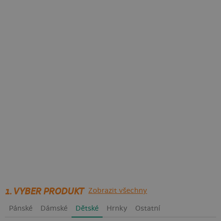
1. VYBER PRODUKT
Zobrazit všechny
Pánské
Dámské
Dětské
Hrnky
Ostatní