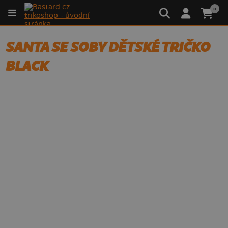
0
SANTA SE SOBY DĚTSKÉ TRIČKO
BLACK