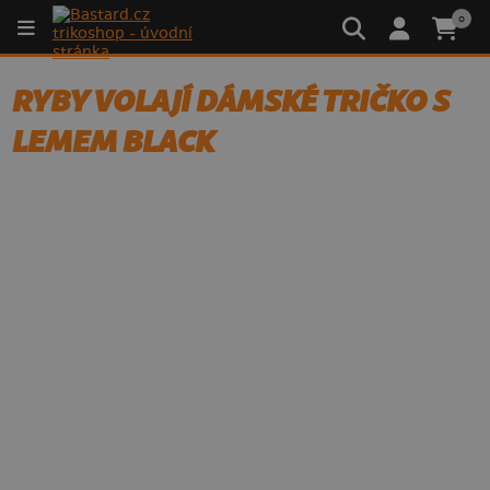
0
RYBY VOLAJÍ DÁMSKÉ TRIČKO S
LEMEM BLACK