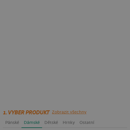
1. VYBER PRODUKT
Zobrazit všechny
Pánské
Dámské
Dětské
Hrnky
Ostatní