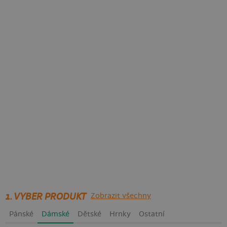
1. VYBER PRODUKT
Zobrazit všechny
Pánské
Dámské
Dětské
Hrnky
Ostatní