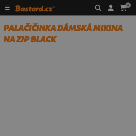
0
PALAČIČINKA DÁMSKÁ MIKINA
NA ZIP BLACK