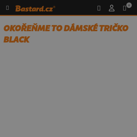
0
OKOŘEŇME TO DÁMSKÉ TRIČKO
BLACK