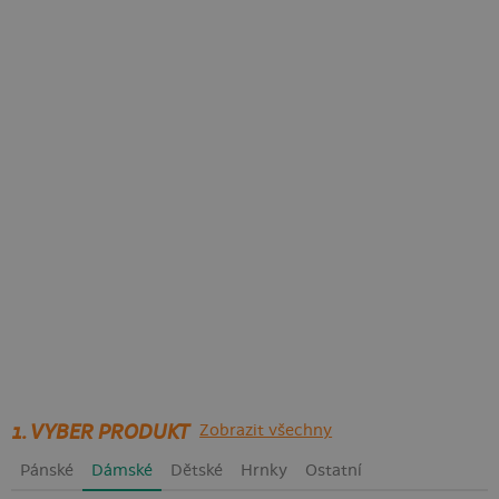
1. VYBER PRODUKT
Zobrazit všechny
Pánské
Dámské
Dětské
Hrnky
Ostatní