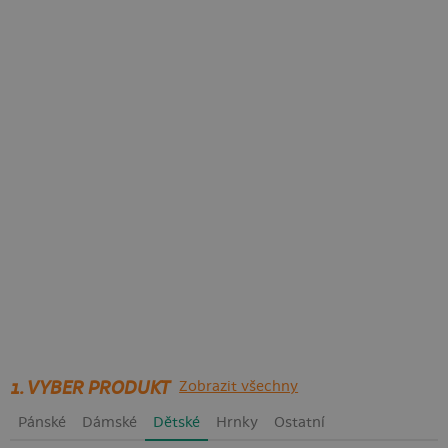
1. VYBER PRODUKT
Zobrazit všechny
Pánské
Dámské
Dětské
Hrnky
Ostatní