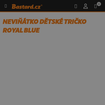
0
NEVIŇÁTKO DĚTSKÉ TRIČKO
ROYAL BLUE