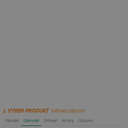
1. VYBER PRODUKT
Zobrazit všechny
Pánské
Dámské
Dětské
Hrnky
Ostatní