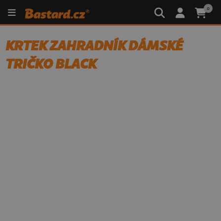
0
KRTEK ZAHRADNÍK DÁMSKÉ
TRIČKO BLACK