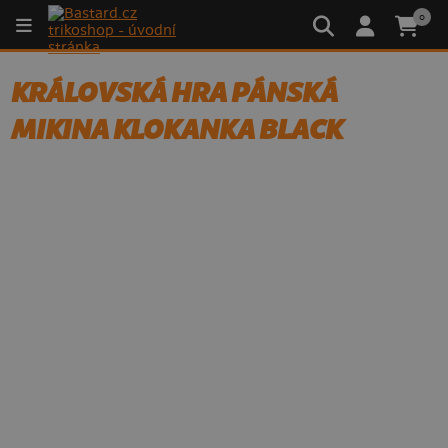
0
KRÁLOVSKÁ HRA PÁNSKÁ
MIKINA KLOKANKA BLACK