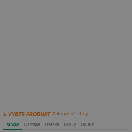
1. VYBER PRODUKT
Zobrazit všechny
Pánské
Dámské
Dětské
Hrnky
Ostatní