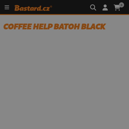
0
COFFEE HELP BATOH BLACK