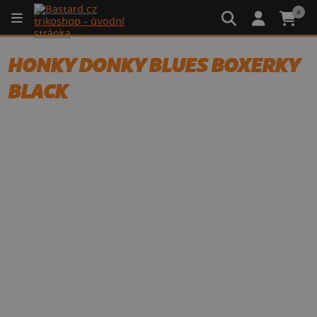
0
HONKY DONKY BLUES BOXERKY
BLACK