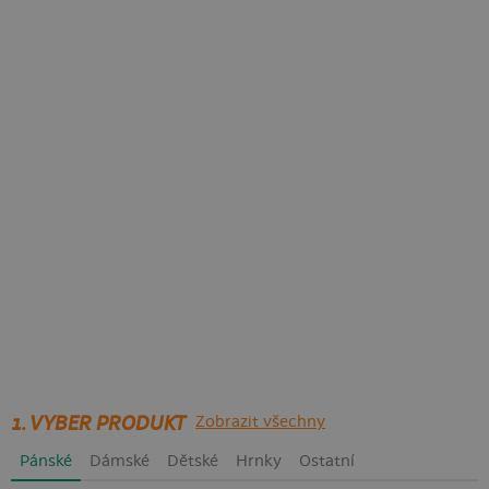
1. VYBER PRODUKT
Zobrazit všechny
Pánské
Dámské
Dětské
Hrnky
Ostatní