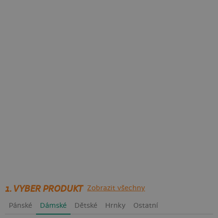
1. VYBER PRODUKT
Zobrazit všechny
Pánské
Dámské
Dětské
Hrnky
Ostatní