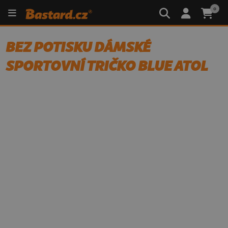
0
BEZ POTISKU DÁMSKÉ
SPORTOVNÍ TRIČKO BLUE ATOL