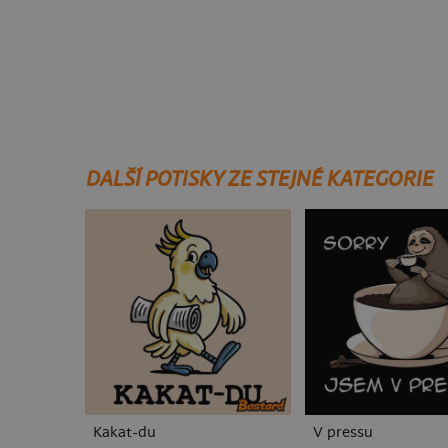
DALŠÍ POTISKY ZE STEJNÉ KATEGORIE
Kakat-du
V pressu