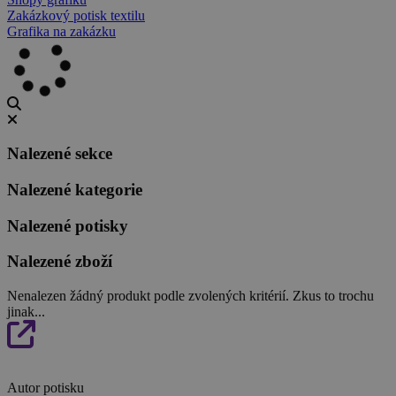
Zakázkový potisk textilu
Grafika na zakázku
Nalezené sekce
Nalezené kategorie
Nalezené potisky
Nalezené zboží
Nenalezen žádný produkt podle zvolených kritérií. Zkus to trochu
jinak...
Autor potisku