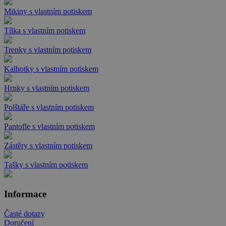
Mikiny s vlastním potiskem
Tílka s vlastním potiskem
Trenky s vlastním potiskem
Kalhotky s vlastním potiskem
Hrnky s vlastním potiskem
Polštáře s vlastním potiskem
Pantofle s vlastním potiskem
Zástěry s vlastním potiskem
Tašky s vlastním potiskem
Informace
Časté dotazy
Doručení