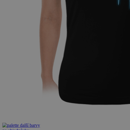
další barvy