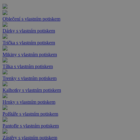
Oblečení s vlastním potiskem
Dárky s vlastním potiskem
Trička s vlastním potiskem
Mikiny s vlastním potiskem
Tílka s vlastním potiskem
Trenky s vlastním potiskem
Kalhotky s vlastním potiskem
Hrnky s vlastním potiskem
Polštáře s vlastním potiskem
Pantofle s vlastním potiskem
Zástěry s vlastním potiskem