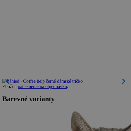
Zboží ti
natiskneme na objednávku
.
Barevné varianty