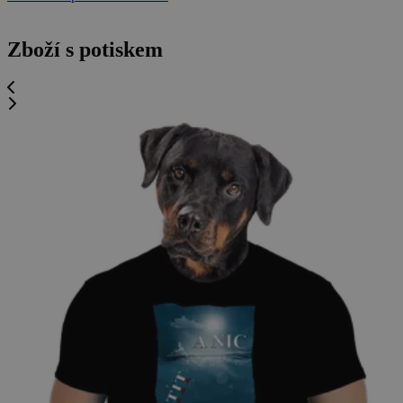
Zboží s potiskem