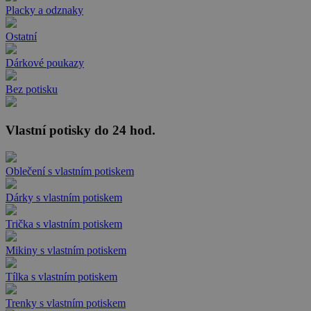
Placky a odznaky
Ostatní
Dárkové poukazy
Bez potisku
Vlastní potisky do 24 hod.
Oblečení s vlastním potiskem
Dárky s vlastním potiskem
Trička s vlastním potiskem
Mikiny s vlastním potiskem
Tílka s vlastním potiskem
Trenky s vlastním potiskem