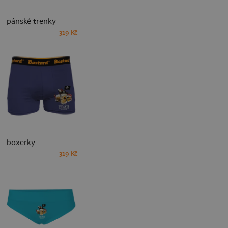
pánské trenky
319 Kč
boxerky
319 Kč