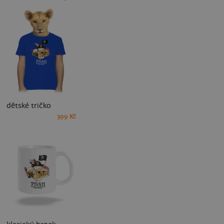
dětské tričko
399 Kč