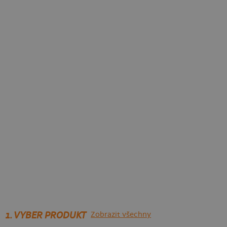
1. VYBER PRODUKT
Zobrazit všechny