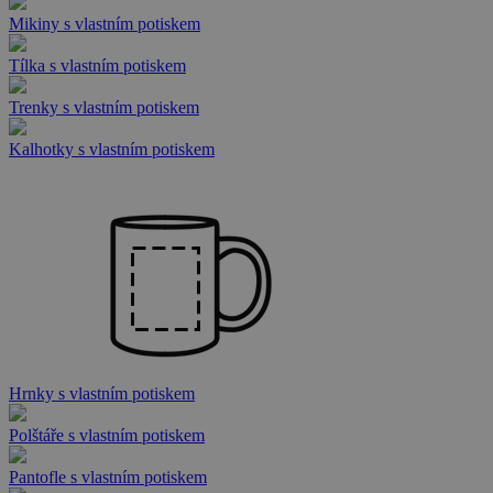
Mikiny s vlastním potiskem
Tílka s vlastním potiskem
Trenky s vlastním potiskem
Kalhotky s vlastním potiskem
Hrnky s vlastním potiskem
Polštáře s vlastním potiskem
Pantofle s vlastním potiskem