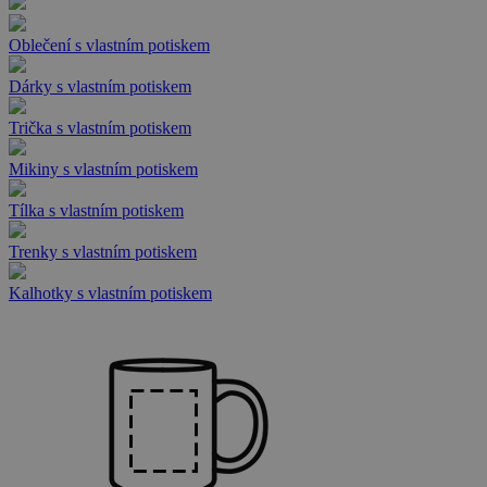
Oblečení s vlastním potiskem
Dárky s vlastním potiskem
Trička s vlastním potiskem
Mikiny s vlastním potiskem
Tílka s vlastním potiskem
Trenky s vlastním potiskem
Kalhotky s vlastním potiskem