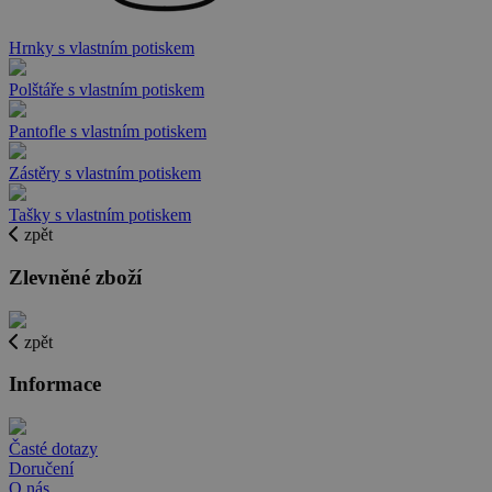
Hrnky s vlastním potiskem
Polštáře s vlastním potiskem
Pantofle s vlastním potiskem
Zástěry s vlastním potiskem
Tašky s vlastním potiskem
zpět
Zlevněné zboží
zpět
Informace
Časté dotazy
Doručení
O nás