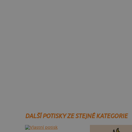
DALŠÍ POTISKY ZE STEJNÉ KATEGORIE