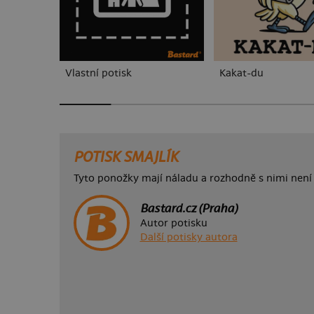
Vlastní potisk
Kakat-du
POTISK SMAJLÍK
Tyto ponožky mají náladu a rozhodně s nimi není
Bastard.cz (Praha)
Autor potisku
Další potisky autora