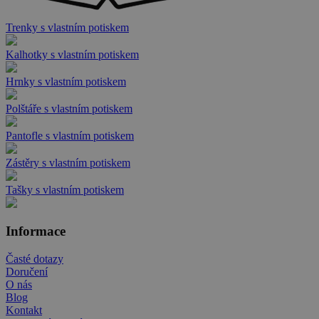
Trenky s vlastním potiskem
Kalhotky s vlastním potiskem
Hrnky s vlastním potiskem
Polštáře s vlastním potiskem
Pantofle s vlastním potiskem
Zástěry s vlastním potiskem
Tašky s vlastním potiskem
Informace
Časté dotazy
Doručení
O nás
Blog
Kontakt