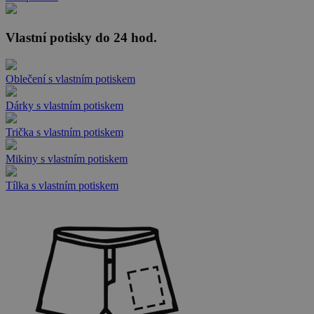
Vlastní potisky do 24 hod.
Oblečení s vlastním potiskem
Dárky s vlastním potiskem
Trička s vlastním potiskem
Mikiny s vlastním potiskem
Tílka s vlastním potiskem