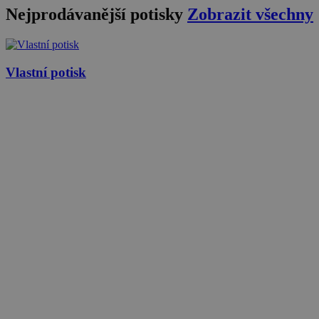
Nejprodávanější potisky
Zobrazit všechny
Vlastní potisk