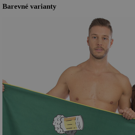
Barevné varianty