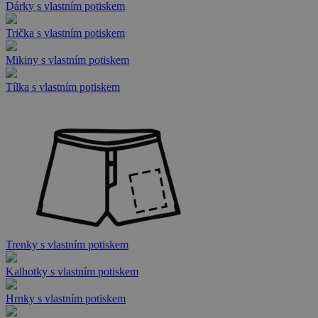
Dárky s vlastním potiskem
Trička s vlastním potiskem
Mikiny s vlastním potiskem
Tílka s vlastním potiskem
Trenky s vlastním potiskem
Kalhotky s vlastním potiskem
Hrnky s vlastním potiskem