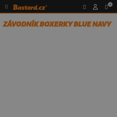
0
ZÁVODNÍK BOXERKY BLUE NAVY