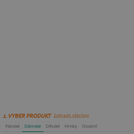
1. VYBER PRODUKT
Zobrazit všechny
Pánské
Dámské
Dětské
Hrnky
Ostatní