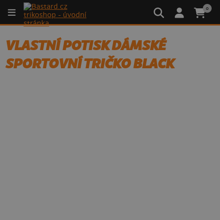
0
VLASTNÍ POTISK DÁMSKÉ
SPORTOVNÍ TRIČKO BLACK