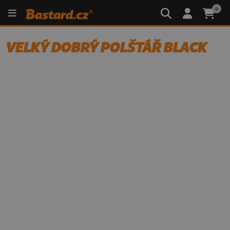
0
VELKÝ DOBRÝ POLŠTÁŘ BLACK