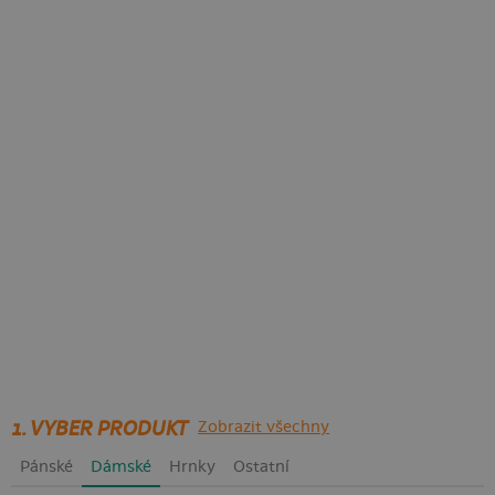
1. VYBER PRODUKT
Zobrazit všechny
Pánské
Dámské
Hrnky
Ostatní