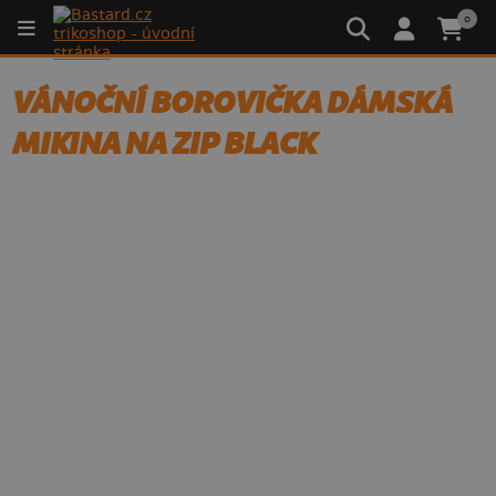
0
VÁNOČNÍ BOROVIČKA DÁMSKÁ
MIKINA NA ZIP BLACK