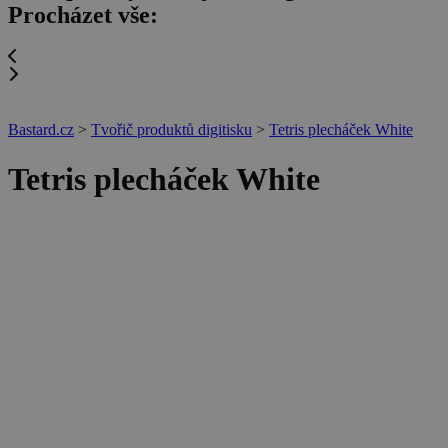
Procházet vše:
Bastard.cz
>
Tvořič produktů digitisku
>
Tetris plecháček White
Tetris plecháček White