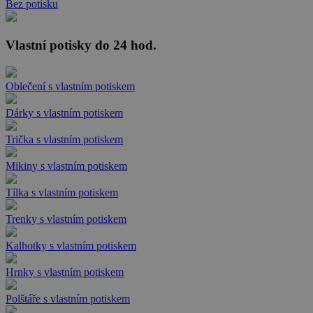
Bez potisku
Vlastní potisky do 24 hod.
Oblečení s vlastním potiskem
Dárky s vlastním potiskem
Trička s vlastním potiskem
Mikiny s vlastním potiskem
Tílka s vlastním potiskem
Trenky s vlastním potiskem
Kalhotky s vlastním potiskem
Hrnky s vlastním potiskem
Polštáře s vlastním potiskem