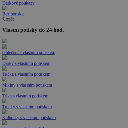
Dárkové poukazy
Bez potisku
zpět
Vlastní potisky do 24 hod.
Oblečení s vlastním potiskem
Dárky s vlastním potiskem
Trička s vlastním potiskem
Mikiny s vlastním potiskem
Tílka s vlastním potiskem
Trenky s vlastním potiskem
Kalhotky s vlastním potiskem