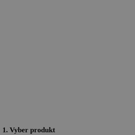
1. Vyber produkt