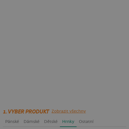
1. VYBER PRODUKT
Zobrazit všechny
Pánské
Dámské
Dětské
Hrnky
Ostatní