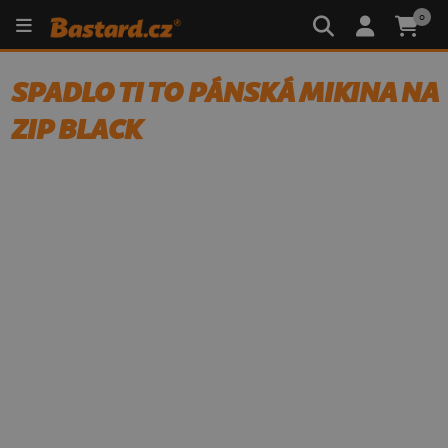
0
SPADLO TI TO PÁNSKÁ MIKINA NA
ZIP BLACK