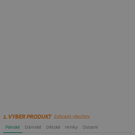
1. VYBER PRODUKT
Zobrazit všechny
Pánské
Dámské
Dětské
Hrnky
Ostatní