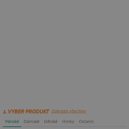
1. VYBER PRODUKT
Zobrazit všechny
Pánské
Dámské
Dětské
Hrnky
Ostatní