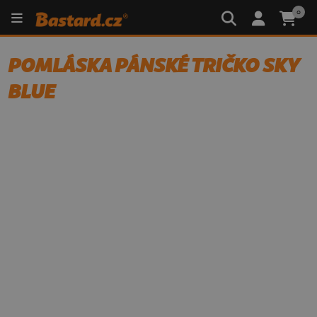
0
POMLÁSKA PÁNSKÉ TRIČKO SKY
BLUE