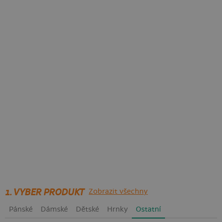
1. VYBER PRODUKT
Zobrazit všechny
Pánské
Dámské
Dětské
Hrnky
Ostatní