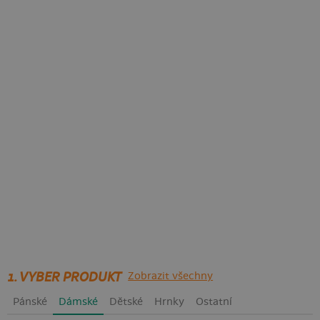
1. VYBER PRODUKT
Zobrazit všechny
Pánské
Dámské
Dětské
Hrnky
Ostatní