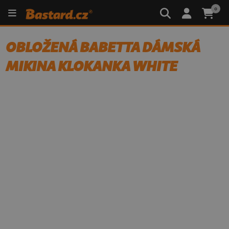
0
OBLOŽENÁ BABETTA DÁMSKÁ
MIKINA KLOKANKA WHITE