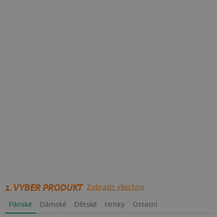
1. VYBER PRODUKT
Zobrazit všechny
Pánské
Dámské
Dětské
Hrnky
Ostatní