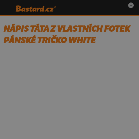
0
NÁPIS TÁTA Z VLASTNÍCH FOTEK
PÁNSKÉ TRIČKO WHITE