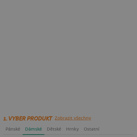
1. VYBER PRODUKT
Zobrazit všechny
Pánské
Dámské
Dětské
Hrnky
Ostatní